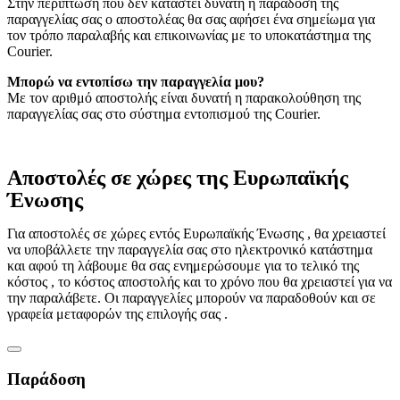
Στην περίπτωση που δεν καταστεί δυνατή η παράδοση της
παραγγελίας σας ο αποστολέας θα σας αφήσει ένα σημείωμα για
τον τρόπο παραλαβής και επικοινωνίας με το υποκατάστημα της
Courier.
Μπορώ να εντοπίσω την παραγγελία μου?
Με τον αριθμό αποστολής είναι δυνατή η παρακολούθηση της
παραγγελίας σας στο σύστημα εντοπισμού της Courier.
Αποστολές σε χώρες της Ευρωπαϊκής
Ένωσης
Για αποστολές σε χώρες εντός Ευρωπαϊκής Ένωσης , θα χρειαστεί
να υποβάλλετε την παραγγελία σας στο ηλεκτρονικό κατάστημα
και αφού τη λάβουμε θα σας ενημερώσουμε για το τελικό της
κόστος , το κόστος αποστολής και το χρόνο που θα χρειαστεί για να
την παραλάβετε. Οι παραγγελίες μπορούν να παραδοθούν και σε
γραφεία μεταφορών της επιλογής σας .
Παράδοση