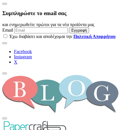
Συμπληρώστε το email σας
και ενημερωθείτε πρώτοι για τα νέα προϊόντα μας
Email
Εγγραφή
Έχω διαβάσει και αποδέχομαι την
Πολιτική Απορρήτου
Facebook
Instagram
Χ