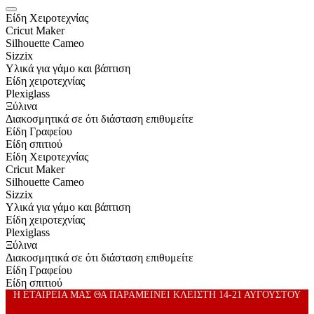
Είδη Xειροτεχνίας
Cricut Maker
Silhouette Cameo
Sizzix
Υλικά για γάμο και βάπτιση
Είδη χειροτεχνίας
Plexiglass
Ξύλινα
Διακοσμητικά σε ότι διάσταση επιθυμείτε
Είδη Γραφείου
Είδη σπιτιού
Είδη Xειροτεχνίας
Cricut Maker
Silhouette Cameo
Sizzix
Υλικά για γάμο και βάπτιση
Είδη χειροτεχνίας
Plexiglass
Ξύλινα
Διακοσμητικά σε ότι διάσταση επιθυμείτε
Είδη Γραφείου
Είδη σπιτιού
Η ΕΤΑΙΡΕΙΑ ΜΑΣ ΘΑ ΠΑΡΑΜΕΙΝΕΙ ΚΛΕΙΣΤΗ 14-21 ΑΥΓΟΥΣΤΟΥ