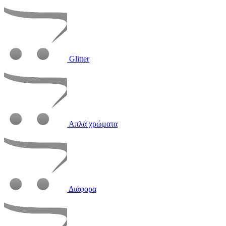
Glitter
Απλά χρώματα
Διάφορα