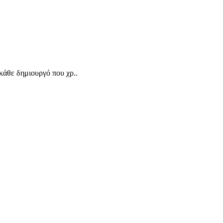
κάθε δημιουργό που χρ..