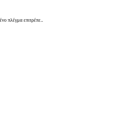
ένο πλέγμα επιτρέπε..