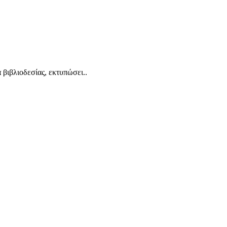
βιβλιοδεσίας, εκτυπώσει..