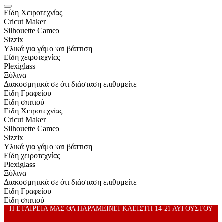
Είδη Xειροτεχνίας
Cricut Maker
Silhouette Cameo
Sizzix
Υλικά για γάμο και βάπτιση
Είδη χειροτεχνίας
Plexiglass
Ξύλινα
Διακοσμητικά σε ότι διάσταση επιθυμείτε
Είδη Γραφείου
Είδη σπιτιού
Είδη Xειροτεχνίας
Cricut Maker
Silhouette Cameo
Sizzix
Υλικά για γάμο και βάπτιση
Είδη χειροτεχνίας
Plexiglass
Ξύλινα
Διακοσμητικά σε ότι διάσταση επιθυμείτε
Είδη Γραφείου
Είδη σπιτιού
Η ΕΤΑΙΡΕΙΑ ΜΑΣ ΘΑ ΠΑΡΑΜΕΙΝΕΙ ΚΛΕΙΣΤΗ 14-21 ΑΥΓΟΥΣΤΟΥ