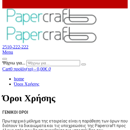
2510-222-222
Menu
Ψάχνω για...
Cart
0 προϊόν(τα) - 0,00€
0
home
Όροι Χρήσης
Όροι Χρήσης
ΓΕΝΙΚΟΙ ΟΡΟΙ
Πρωταρχικό μέλημα της εταιρείας είναι η παράθεση των όρων που
διέπουν τα δικαιώματα και τις υποχρεώσεις της Papercraft προς