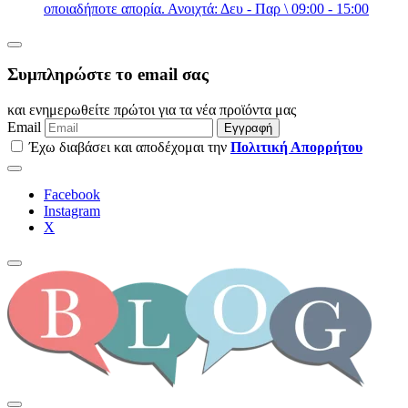
οποιαδήποτε απορία. Ανοιχτά: Δευ - Παρ \ 09:00 - 15:00
Συμπληρώστε το email σας
και ενημερωθείτε πρώτοι για τα νέα προϊόντα μας
Email
Εγγραφή
Έχω διαβάσει και αποδέχομαι την
Πολιτική Απορρήτου
Facebook
Instagram
Χ