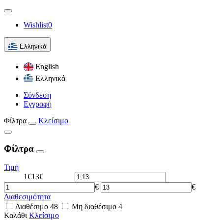
Wishlist
0
Ελληνικά
English
Ελληνικά
Σύνδεση
Εγγραφή
Φίλτρα
Κλείσιμο
Φίλτρα
Τιμή
1€
13€
€
€
Διαθεσιμότητα
Διαθέσιμο
48
Μη διαθέσιμο
4
Καλάθι
Κλείσιμο