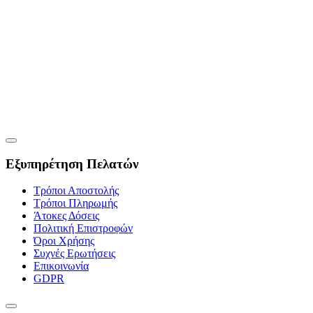
Εξυπηρέτηση Πελατών
Τρόποι Αποστολής
Τρόποι Πληρωμής
Άτοκες Δόσεις
Πολιτική Επιστροφών
Όροι Χρήσης
Συχνές Ερωτήσεις
Επικοινωνία
GDPR