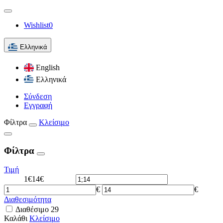
Wishlist
0
Ελληνικά
English
Ελληνικά
Σύνδεση
Εγγραφή
Φίλτρα
Κλείσιμο
Φίλτρα
Τιμή
1€
14€
€
€
Διαθεσιμότητα
Διαθέσιμο
29
Καλάθι
Κλείσιμο