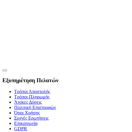
Εξυπηρέτηση Πελατών
Τρόποι Αποστολής
Τρόποι Πληρωμής
Άτοκες Δόσεις
Πολιτική Επιστροφών
Όροι Χρήσης
Συχνές Ερωτήσεις
Επικοινωνία
GDPR