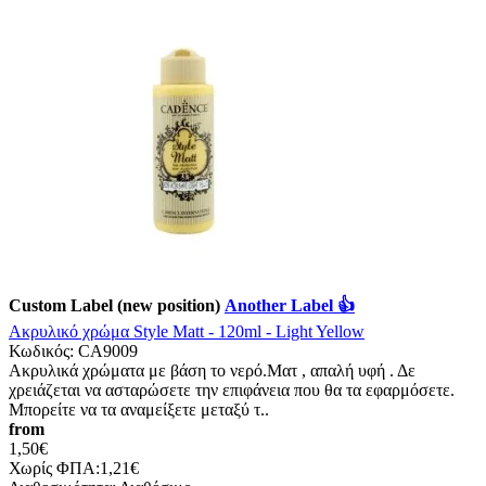
Custom Label (new position)
Another Label 👍
Ακρυλικό χρώμα Style Matt - 120ml - Light Yellow
Κωδικός:
CA9009
Ακρυλικά χρώματα με βάση το νερό.Ματ , απαλή υφή . Δε
χρειάζεται να ασταρώσετε την επιφάνεια που θα τα εφαρμόσετε.
Μπορείτε να τα αναμείξετε μεταξύ τ..
from
1,50€
Χωρίς ΦΠΑ:1,21€