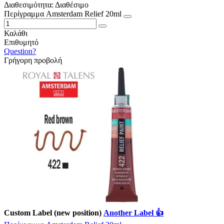
Διαθεσιμότητα:
Διαθέσιμο
Περίγραμμα Amsterdam Relief 20ml
Καλάθι
Επιθυμητό
Question?
Γρήγορη προβολή
Custom Label (new position)
Another Label 👍