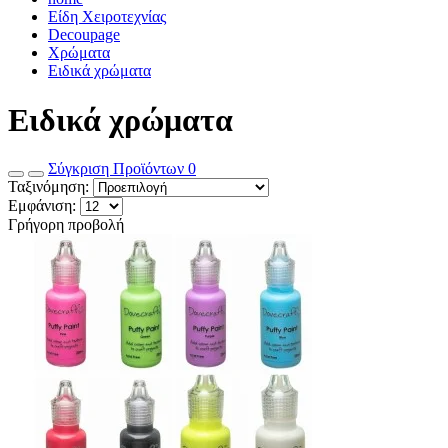
Είδη Χειροτεχνίας
Decoupage
Χρώματα
Ειδικά χρώματα
Ειδικά χρώματα
Σύγκριση Προϊόντων
0
Ταξινόμηση:
Εμφάνιση:
Γρήγορη προβολή