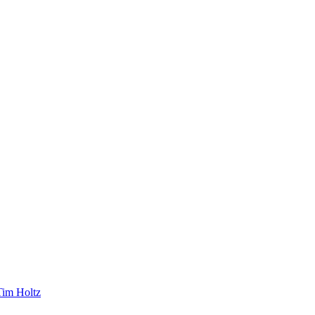
Tim Holtz