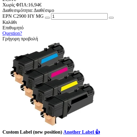
Χωρίς ΦΠΑ:16,94€
Διαθεσιμότητα:
Διαθέσιμο
EPN C2900 HY MG
Καλάθι
Επιθυμητό
Question?
Γρήγορη προβολή
Custom Label (new position)
Another Label 👍