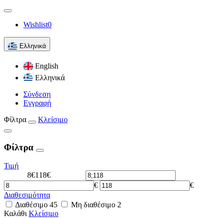
Wishlist
0
Ελληνικά
English
Ελληνικά
Σύνδεση
Εγγραφή
Φίλτρα
Κλείσιμο
Φίλτρα
Τιμή
8€
118€
€
€
Διαθεσιμότητα
Διαθέσιμο
45
Μη διαθέσιμο
2
Καλάθι
Κλείσιμο