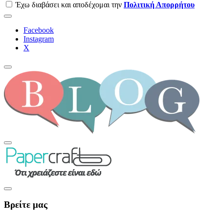
Έχω διαβάσει και αποδέχομαι την
Πολιτική Απορρήτου
Facebook
Instagram
Χ
Βρείτε μας