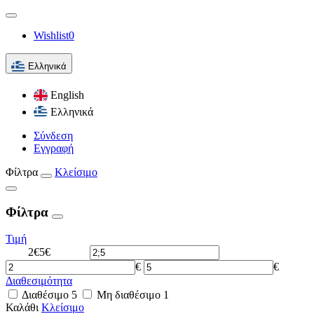
Wishlist
0
Ελληνικά
English
Ελληνικά
Σύνδεση
Εγγραφή
Φίλτρα
Κλείσιμο
Φίλτρα
Τιμή
2€
5€
€
€
Διαθεσιμότητα
Διαθέσιμο
5
Μη διαθέσιμο
1
Καλάθι
Κλείσιμο