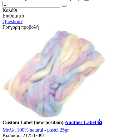
Καλάθι
Επιθυμητό
Question?
Γρήγορη προβολή
Custom Label (new position)
Another Label 👍
Μαλλί 100% natural - pastel 25gr
Κωδικός:
212507091