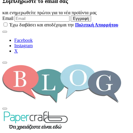
Συμπληρώστε το email σας
και ενημερωθείτε πρώτοι για τα νέα προϊόντα μας
Email
Εγγραφή
Έχω διαβάσει και αποδέχομαι την
Πολιτική Απορρήτου
Facebook
Instagram
Χ