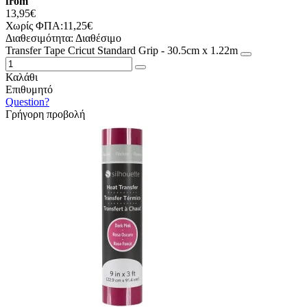
from
13,95€
Χωρίς ΦΠΑ:11,25€
Διαθεσιμότητα:
Διαθέσιμο
Transfer Tape Cricut Standard Grip - 30.5cm x 1.22m
Καλάθι
Επιθυμητό
Question?
Γρήγορη προβολή