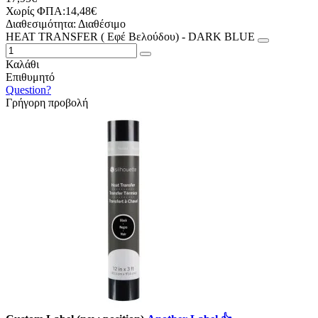
Χωρίς ΦΠΑ:14,48€
Διαθεσιμότητα:
Διαθέσιμο
HEAT TRANSFER ( Εφέ Βελούδου) - DARK BLUE
Καλάθι
Επιθυμητό
Question?
Γρήγορη προβολή