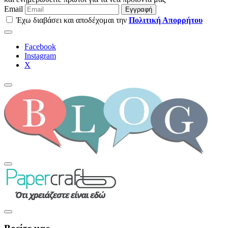
Email
Εγγραφή
Έχω διαβάσει και αποδέχομαι την
Πολιτική Απορρήτου
Facebook
Instagram
Χ