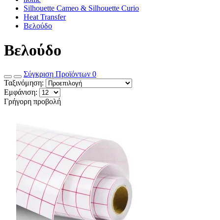
Silhouette Cameo & Silhouette Curio
Heat Transfer
Βελούδο
Βελούδο
Σύγκριση Προϊόντων
0
Ταξινόμηση:
Εμφάνιση:
Γρήγορη προβολή