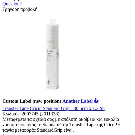
Question?
Γρήγορη προβολή
Custom Label (new position)
Another Label 👍
Transfer Tape Cricut Standard Grip - 30.5cm x 1.22m
Κωδικός:
2007745 (2011338)
Μεταφέρετε τα σχέδιά σας με απόλυτη ακρίβεια και ευκολία
χρησιμοποιώντας τη StandardGrip Transfer Tape της Cricut!Η
ταινία μεταφοράς StandardGrip είνα..