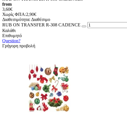
from
3,60€
Χωρίς ΦΠΑ:2,90€
Διαθεσιμότητα:
Διαθέσιμο
RUB ON TRANSFER R-308 CADENCE
Καλάθι
Επιθυμητό
Question?
Γρήγορη προβολή