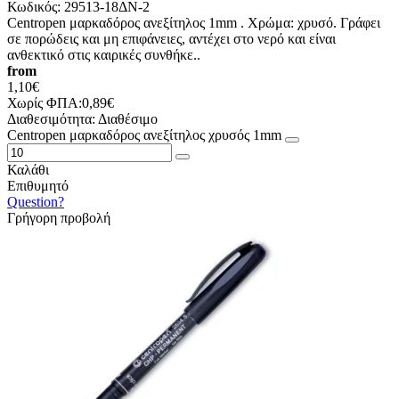
Κωδικός:
29513-18ΔΝ-2
Centropen μαρκαδόρος ανεξίτηλος 1mm . Χρώμα: χρυσό. Γράφει
σε πορώδεις και μη επιφάνειες, αντέχει στο νερό και είναι
ανθεκτικό στις καιρικές συνθήκε..
from
1,10€
Χωρίς ΦΠΑ:0,89€
Διαθεσιμότητα:
Διαθέσιμο
Centropen μαρκαδόρος ανεξίτηλος χρυσός 1mm
Καλάθι
Επιθυμητό
Question?
Γρήγορη προβολή