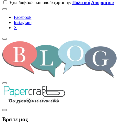
Έχω διαβάσει και αποδέχομαι την
Πολιτική Απορρήτου
Facebook
Instagram
Χ
Βρείτε μας