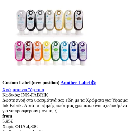
Custom Label (new position)
Another Label 👍
Χρώματα για Ύφασμα
Κωδικός:
INK-FABRIK
Δώστε πνοή στα υφασμάτινά σας είδη με τα Χρώματα για Ύφασμα
Ink Fabrik. Αυτά τα υψηλής ποιότητας χρώματα είναι σχεδιασμένα
για να προσφέρουν μόνιμο, ζ..
from
5,95€
Χωρίς ΦΠΑ:4,80€