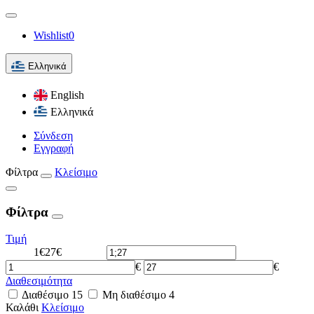
Wishlist
0
Ελληνικά
English
Ελληνικά
Σύνδεση
Εγγραφή
Φίλτρα
Κλείσιμο
Φίλτρα
Τιμή
1€
27€
€
€
Διαθεσιμότητα
Διαθέσιμο
15
Μη διαθέσιμο
4
Καλάθι
Κλείσιμο