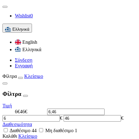
Wishlist
0
Ελληνικά
English
Ελληνικά
Σύνδεση
Εγγραφή
Φίλτρα
Κλείσιμο
Φίλτρα
Τιμή
6€
46€
€
€
Διαθεσιμότητα
Διαθέσιμο
44
Μη διαθέσιμο
1
Καλάθι
Κλείσιμο