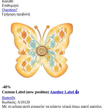
Καλάθι
Επιθυμητό
Question?
Γρήγορη προβολή
-40%
Custom Label (new position)
Another Label 👍
Butterfly
Κωδικός:
A10120
Με τη μήτρα αυτή μπορείτε να κόψετε υλικά όπως χαρτί χαρτόνι,