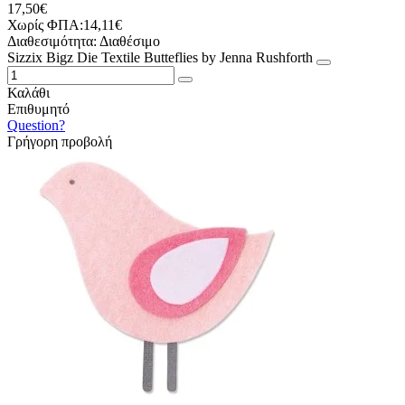
17,50€
Χωρίς ΦΠΑ:14,11€
Διαθεσιμότητα:
Διαθέσιμο
Sizzix Bigz Die Textile Butteflies by Jenna Rushforth
Καλάθι
Επιθυμητό
Question?
Γρήγορη προβολή