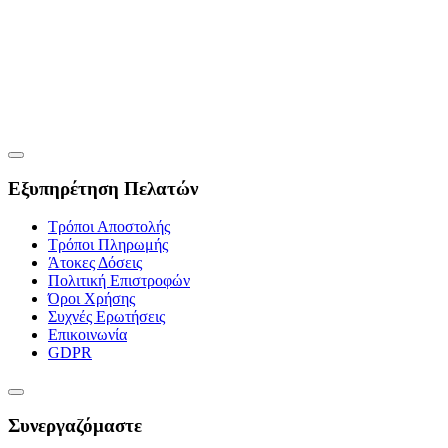
Εξυπηρέτηση Πελατών
Τρόποι Αποστολής
Τρόποι Πληρωμής
Άτοκες Δόσεις
Πολιτική Επιστροφών
Όροι Χρήσης
Συχνές Ερωτήσεις
Επικοινωνία
GDPR
Συνεργαζόμαστε