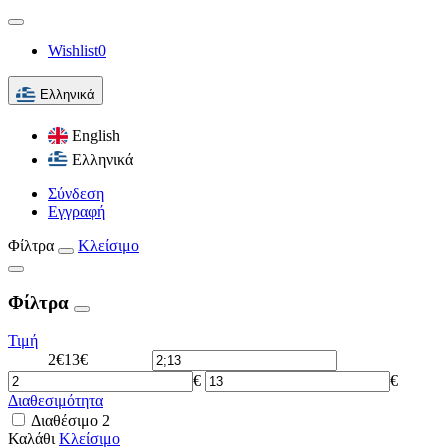
Wishlist
0
Ελληνικά
English
Ελληνικά
Σύνδεση
Εγγραφή
Φίλτρα
Κλείσιμο
Φίλτρα
Τιμή
2€
13€
€
€
Διαθεσιμότητα
Διαθέσιμο
2
Καλάθι
Κλείσιμο