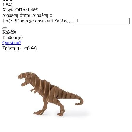
1,84€
Χωρίς ΦΠΑ:1,48€
Διαθεσιμότητα:
Διαθέσιμο
Παζλ 3D από χαρτόνι kraft Σκύλος
Καλάθι
Επιθυμητό
Question?
Γρήγορη προβολή