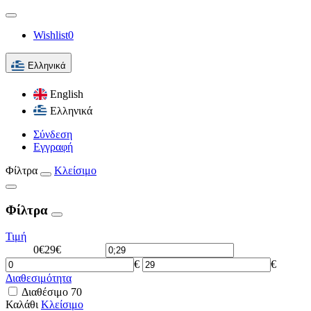
Wishlist
0
Ελληνικά
English
Ελληνικά
Σύνδεση
Εγγραφή
Φίλτρα
Κλείσιμο
Φίλτρα
Τιμή
0€
29€
€
€
Διαθεσιμότητα
Διαθέσιμο
70
Καλάθι
Κλείσιμο