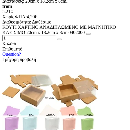
Διαστάσεις: 20cm x 18.2cm x 8cm..
from
5,21€
Χωρίς ΦΠΑ:4,20€
Διαθεσιμότητα:
Διαθέσιμο
ΚΟΥΤΙ ΧΑΡΤΙΝΟ ΑΝΑΔΙΠΛΩΜΕΝΟ ΜΕ ΜΑΓΝΗΤΙΚΟ
ΚΛΕΙΣΙΜΟ 20cm x 18.2cm x 8cm 0402000
Καλάθι
Επιθυμητό
Question?
Γρήγορη προβολή