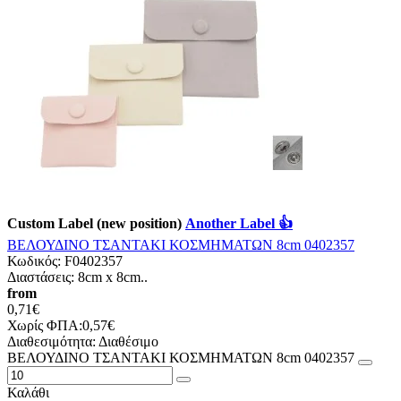
Custom Label (new position)
Another Label 👍
ΒΕΛΟΥΔΙΝΟ ΤΣΑΝΤΑΚΙ ΚΟΣΜΗΜΑΤΩΝ 8cm 0402357
Κωδικός:
F0402357
Διαστάσεις: 8cm x 8cm..
from
0,71€
Χωρίς ΦΠΑ:0,57€
Διαθεσιμότητα:
Διαθέσιμο
ΒΕΛΟΥΔΙΝΟ ΤΣΑΝΤΑΚΙ ΚΟΣΜΗΜΑΤΩΝ 8cm 0402357
Καλάθι