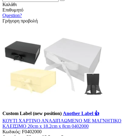
Καλάθι
Επιθυμητό
Question?
Γρήγορη προβολή
Custom Label (new position)
Another Label 👍
ΚΟΥΤΙ ΧΑΡΤΙΝΟ ΑΝΑΔΙΠΛΩΜΕΝΟ ΜΕ ΜΑΓΝΗΤΙΚΟ
ΚΛΕΙΣΙΜΟ 20cm x 18.2cm x 8cm 0402000
Κωδικός:
F0402000