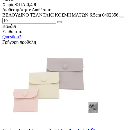
Χωρίς ΦΠΑ:0,49€
Διαθεσιμότητα:
Διαθέσιμο
ΒΕΛΟΥΔΙΝΟ ΤΣΑΝΤΑΚΙ ΚΟΣΜΗΜΑΤΩΝ 6.5cm 0402356
Καλάθι
Επιθυμητό
Question?
Γρήγορη προβολή