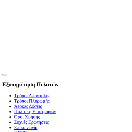
Εξυπηρέτηση Πελατών
Τρόποι Αποστολής
Τρόποι Πληρωμής
Άτοκες Δόσεις
Πολιτική Επιστροφών
Όροι Χρήσης
Συχνές Ερωτήσεις
Επικοινωνία