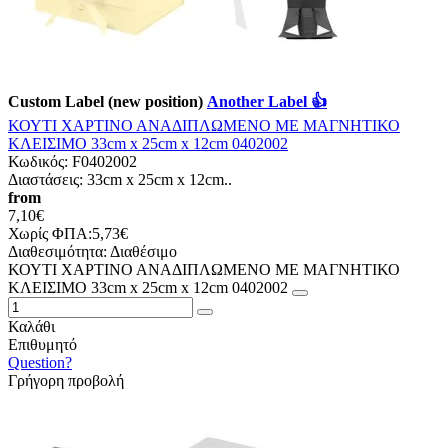
Custom Label (new position)
Another Label 👍
ΚΟΥΤΙ ΧΑΡΤΙΝΟ ΑΝΑΔΙΠΛΩΜΕΝΟ ΜΕ ΜΑΓΝΗΤΙΚΟ
ΚΛΕΙΣΙΜΟ 33cm x 25cm x 12cm 0402002
Κωδικός:
F0402002
Διαστάσεις: 33cm x 25cm x 12cm..
from
7,10€
Χωρίς ΦΠΑ:5,73€
Διαθεσιμότητα:
Διαθέσιμο
ΚΟΥΤΙ ΧΑΡΤΙΝΟ ΑΝΑΔΙΠΛΩΜΕΝΟ ΜΕ ΜΑΓΝΗΤΙΚΟ
ΚΛΕΙΣΙΜΟ 33cm x 25cm x 12cm 0402002
Καλάθι
Επιθυμητό
Question?
Γρήγορη προβολή