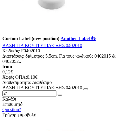
Custom Label (new position)
Another Label 👍
ΒΑΣΗ ΓΙΑ ΚΟΥΤΙ ΕΠΙΔΕΙΞΗΣ 0402010
Κωδικός:
F0402010
Διαστάσεις: διάμετρος 5.5cm. Για τους κωδικούς 0402015 &
0402052..
from
0,12€
Χωρίς ΦΠΑ:0,10€
Διαθεσιμότητα:
Διαθέσιμο
ΒΑΣΗ ΓΙΑ ΚΟΥΤΙ ΕΠΙΔΕΙΞΗΣ 0402010
Καλάθι
Επιθυμητό
Question?
Γρήγορη προβολή