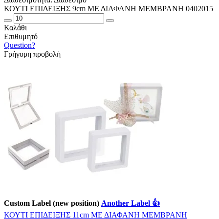
ΚΟΥΤΙ ΕΠΙΔΕΙΞΗΣ 9cm ΜΕ ΔΙΑΦΑΝΗ ΜΕΜΒΡΑΝΗ 0402015
Καλάθι
Επιθυμητό
Question?
Γρήγορη προβολή
Custom Label (new position)
Another Label 👍
ΚΟΥΤΙ ΕΠΙΔΕΙΞΗΣ 11cm ΜΕ ΔΙΑΦΑΝΗ ΜΕΜΒΡΑΝΗ