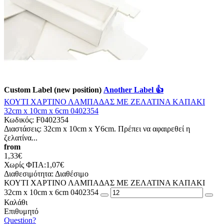
Custom Label (new position)
Another Label 👍
ΚΟΥΤΙ ΧΑΡΤΙΝΟ ΛΑΜΠΑΔΑΣ ΜΕ ΖΕΛΑΤΙΝΑ ΚΑΠΑΚΙ
32cm x 10cm x 6cm 0402354
Κωδικός:
F0402354
Διαστάσεις: 32cm x 10cm x Υ6cm. Πρέπει να αφαιρεθεί η
ζελατίνα...
from
1,33€
Χωρίς ΦΠΑ:1,07€
Διαθεσιμότητα:
Διαθέσιμο
ΚΟΥΤΙ ΧΑΡΤΙΝΟ ΛΑΜΠΑΔΑΣ ΜΕ ΖΕΛΑΤΙΝΑ ΚΑΠΑΚΙ
32cm x 10cm x 6cm 0402354
Καλάθι
Επιθυμητό
Question?