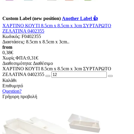
Custom Label (new position)
Another Label 👍
ΧΑΡΤΙΝΟ ΚΟΥΤΙ 8.5cm x 8.5cm x 3cm ΣΥΡΤΑΡΩΤΟ
ΖΕΛΑΤΙΝΑ 0402355
Κωδικός:
F0402355
Διαστάσεις: 8.5cm x 8.5cm x 3cm..
from
0,38€
Χωρίς ΦΠΑ:0,31€
Διαθεσιμότητα:
Διαθέσιμο
ΧΑΡΤΙΝΟ ΚΟΥΤΙ 8.5cm x 8.5cm x 3cm ΣΥΡΤΑΡΩΤΟ
ΖΕΛΑΤΙΝΑ 0402355
Καλάθι
Επιθυμητό
Question?
Γρήγορη προβολή