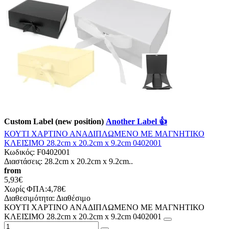
Custom Label (new position)
Another Label 👍
ΚΟΥΤΙ ΧΑΡΤΙΝΟ ΑΝΑΔΙΠΛΩΜΕΝΟ ΜΕ ΜΑΓΝΗΤΙΚΟ
ΚΛΕΙΣΙΜΟ 28.2cm x 20.2cm x 9.2cm 0402001
Κωδικός:
F0402001
Διαστάσεις: 28.2cm x 20.2cm x 9.2cm..
from
5,93€
Χωρίς ΦΠΑ:4,78€
Διαθεσιμότητα:
Διαθέσιμο
ΚΟΥΤΙ ΧΑΡΤΙΝΟ ΑΝΑΔΙΠΛΩΜΕΝΟ ΜΕ ΜΑΓΝΗΤΙΚΟ
ΚΛΕΙΣΙΜΟ 28.2cm x 20.2cm x 9.2cm 0402001