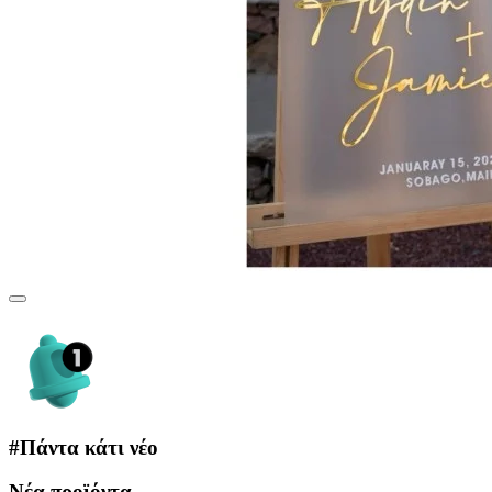
#
Πάντα κάτι νέο
Νέα προϊόντα