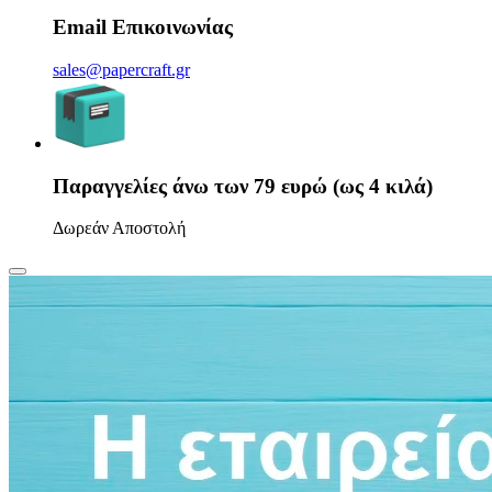
Email Επικοινωνίας
sales@papercraft.gr
Παραγγελίες άνω των 79 ευρώ (ως 4 κιλά)
Δωρεάν Αποστολή